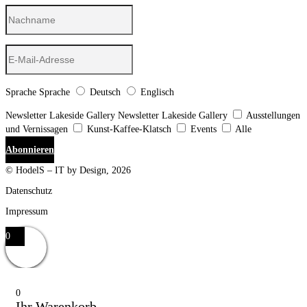
Sprache
Sprache
Deutsch
Englisch
Newsletter Lakeside Gallery
Newsletter Lakeside Gallery
Ausstellungen
und Vernissagen
Kunst-Kaffee-Klatsch
Events
Alle
Abonnieren
© HodelS – IT by Design, 2026
Datenschutz
Impressum
0
0
Ihr Warenkorb