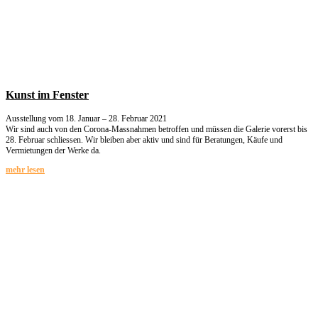
Kunst im Fenster
Ausstellung vom 18. Januar – 28. Februar 2021
Wir sind auch von den Corona-Massnahmen betroffen und müssen die Galerie vorerst bis
28. Februar schliessen. Wir bleiben aber aktiv und sind für Beratungen, Käufe und
Vermietungen der Werke da.
mehr lesen