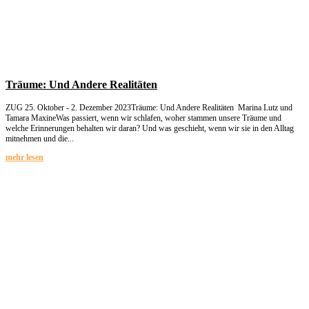
Träume: Und Andere Realitäten
ZUG 25. Oktober - 2. Dezember 2023Träume: Und Andere Realitäten Marina Lutz und
Tamara MaxineWas passiert, wenn wir schlafen, woher stammen unsere Träume und
welche Erinnerungen behalten wir daran? Und was geschieht, wenn wir sie in den Alltag
mitnehmen und die...
mehr lesen