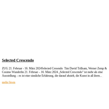
Selected Crescendo
ZUG 21. Februar - 16. März 2024Selected Cresendo Tim David Trillsam, Werner Zemp &
Cosimo Wunderlin 21. Februar – 16. März 2024 „Selected Crescendo“ ist mehr als eine
Ausstellung – es ist eine sinnliche Erfahrung, die darauf abzielt, die Kunst in all ihren...
mehr lesen