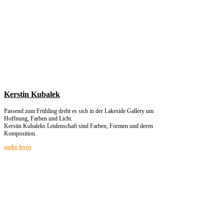
Kerstin Kubalek
Passend zum Frühling dreht es sich in der Lakeside Gallery um
Hoffnung, Farben und Licht.
Kerstin Kubaleks Leidenschaft sind Farben, Formen und deren
Komposition.
mehr lesen