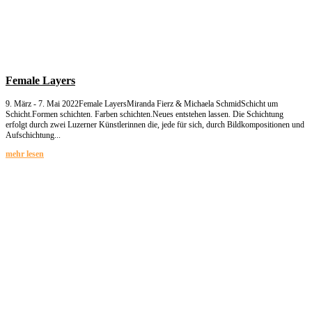
Female Layers
9. März - 7. Mai 2022Female LayersMiranda Fierz & Michaela SchmidSchicht um
Schicht.Formen schichten. Farben schichten.Neues entstehen lassen. Die Schichtung
erfolgt durch zwei Luzerner Künstlerinnen die, jede für sich, durch Bildkompositionen und
Aufschichtung...
mehr lesen