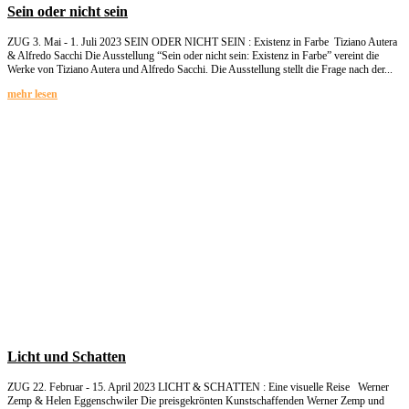
Sein oder nicht sein
ZUG 3. Mai - 1. Juli 2023 SEIN ODER NICHT SEIN : Existenz in Farbe Tiziano Autera
& Alfredo Sacchi Die Ausstellung “Sein oder nicht sein: Existenz in Farbe” vereint die
Werke von Tiziano Autera und Alfredo Sacchi. Die Ausstellung stellt die Frage nach der...
mehr lesen
Licht und Schatten
ZUG 22. Februar - 15. April 2023 LICHT & SCHATTEN : Eine visuelle Reise Werner
Zemp & Helen Eggenschwiler Die preisgekrönten Kunstschaffenden Werner Zemp und