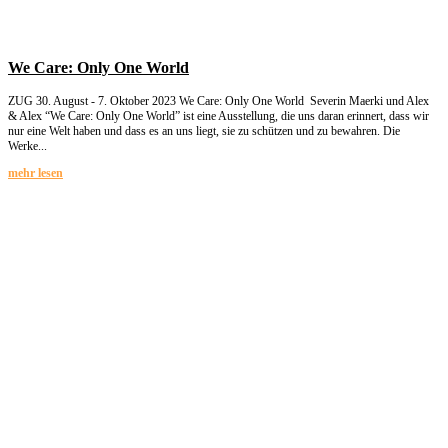
We Care: Only One World
ZUG 30. August - 7. Oktober 2023 We Care: Only One World Severin Maerki und Alex
& Alex “We Care: Only One World” ist eine Ausstellung, die uns daran erinnert, dass wir
nur eine Welt haben und dass es an uns liegt, sie zu schützen und zu bewahren. Die
Werke...
mehr lesen