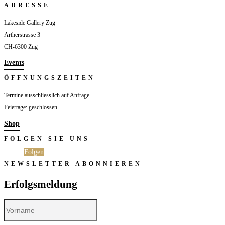
ADRESSE
Lakeside Gallery Zug
Artherstrasse 3
CH-6300 Zug
Events
ÖFFNUNGSZEITEN
Termine ausschliesslich auf Anfrage
Feiertage: geschlossen
Shop
FOLGEN SIE UNS
Folgen
Folgen
NEWSLETTER ABONNIEREN
Erfolgsmeldung