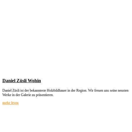
Daniel Züsli Wohin
Daniel Züsli ist der bekannteste Holzbildhauer in der Region. Wir freuen uns seine neusten
Werke in der Galerie zu präsentieren.
mehr lesen