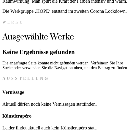
Raumwirkung. Man spürt die Kraft der Farben intensiv und warm.
Die Werkgruppe ‚HOPE‘ entstand im zweiten Corona Lockdown.
WERKE
Ausgewählte Werke
Keine Ergebnisse gefunden
Die angefragte Seite konnte nicht gefunden werden. Verfeinern Sie Ihre
Suche oder verwenden Sie die Navigation oben, um den Beitrag zu finden.
AUSSTELLUNG
Vernissage
Aktuell dürfen noch keine Vernissagen stattfinden.
Künstlerapéro
Leider findet aktuell auch kein Künstlerapéro statt.