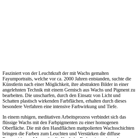
Fasziniert von der Leuchtkraft der mit Wachs gemalten
Fayumportraits, welche vor ca. 2000 Jahren entstanden, suchte die
Künstlerin nach einer Möglichkeit, ihre abstrakten Bilder in einer
angelehnten Technik mit einem Gemisch aus Wachs und Pigment zu
bearbeiten. Die unscharfen, durch den Einsatz von Licht und
Schatten plastisch wirkenden Farbflächen, erhalten durch dieses
besondere Verfahren eine intensive Farbwirkung und Tiefe.
In einem ruhigen, meditativen Arbeitsprozess verbindet sich das
flüssige Wachs mit den Farbpigmenten zu einer homogenen
Oberfläche. Die mit den Handflächen mattpolierten Wachsschichten
bringen die Farben zum Leuchten und Verstärken die diffuse