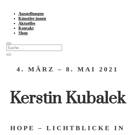
Ausstellungen
Künstler:innen
Aktuelles
Kontakt
Shop
4. MÄRZ – 8. MAI 2021
Kerstin Kubalek
HOPE – LICHTBLICKE IN