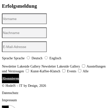
Erfolgsmeldung
Sprache
Sprache
Deutsch
Englisch
Newsletter Lakeside Gallery
Newsletter Lakeside Gallery
Ausstellungen
und Vernissagen
Kunst-Kaffee-Klatsch
Events
Alle
Abonnieren
© HodelS – IT by Design, 2026
Datenschutz
Impressum