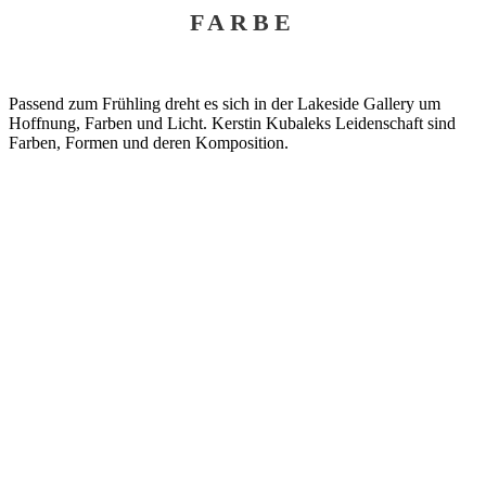
FARBE
Passend zum Frühling dreht es sich in der Lakeside Gallery um
Hoffnung, Farben und Licht. Kerstin Kubaleks Leidenschaft sind
Farben, Formen und deren Komposition.