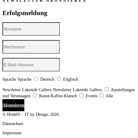
NEWSLETTER ABONNIEREN
Erfolgsmeldung
Sprache
Sprache
Deutsch
Englisch
Newsletter Lakeside Gallery
Newsletter Lakeside Gallery
Ausstellungen
und Vernissagen
Kunst-Kaffee-Klatsch
Events
Alle
Abonnieren
© HodelS – IT by Design, 2026
Datenschutz
Impressum