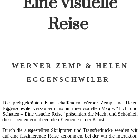
Eine visuelle
Reise
WERNER ZEMP & HELEN
EGGENSCHWILER
Die preisgekrönten Kunstschaffenden Werner Zemp und Helen
Eggenschwiler verzaubern uns mit ihrer visuellen Magie. “Licht und
Schatten – Eine visuelle Reise” präsentiert die Macht und Schönheit
dieser beiden grundlegenden Elemente in der Kunst.
Durch die ausgestellten Skulpturen und Transferdrucke werden wir
auf eine faszinierende Reise genommen, bei der wir die Interaktion