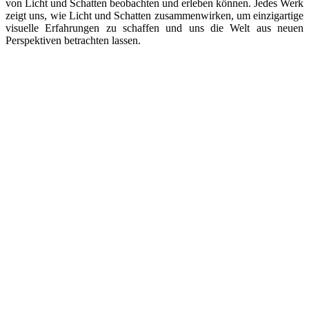
von Licht und Schatten beobachten und erleben können. Jedes Werk
zeigt uns, wie Licht und Schatten zusammenwirken, um einzigartige
visuelle Erfahrungen zu schaffen und uns die Welt aus neuen
Perspektiven betrachten lassen.