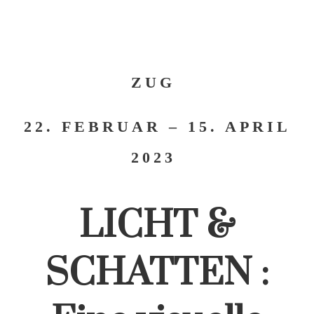
ZUG
22. FEBRUAR – 15. APRIL
2023
LICHT &
SCHATTEN :