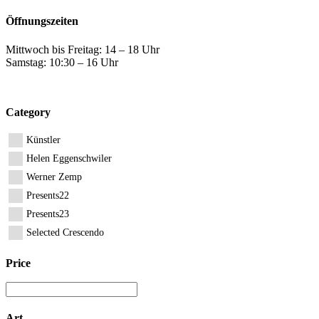
Öffnungszeiten
Mittwoch bis Freitag: 14 – 18 Uhr
Samstag: 10:30 – 16 Uhr
Category
Künstler
Helen Eggenschwiler
Werner Zemp
Presents22
Presents23
Selected Crescendo
Price
Art