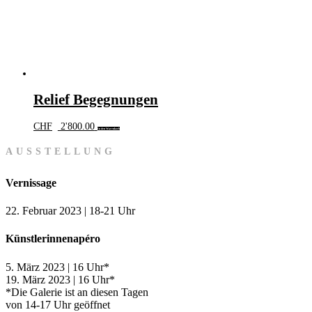
Relief Begegnungen
CHF
2'800.00
In den Warenkorb
AUSSTELLUNG
Vernissage
22. Februar 2023 | 18-21 Uhr
Künstlerinnenapéro
5. März 2023 | 16 Uhr*
19. März 2023 | 16 Uhr*
*Die Galerie ist an diesen Tagen
von 14-17 Uhr geöffnet