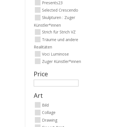
Presents23
Selected Crescendo
Skulpturen : Zuger
Künstler*innen
Strich für Strich VZ
Träume und andere
Realitäten
Voci Luminose
Zuger Künstler*innen
Price
Art
Bild
Collage
Drawing