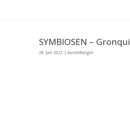
SYMBIOSEN – Gronqui
28. Juni 2022
|
Ausstellungen