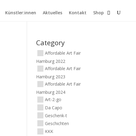
Künstler:innen
Aktuelles
Kontakt
Shop
Category
Affordable Art Fair
Hamburg 2022
Affordable Art Fair
Hamburg 2023
Affordable Art Fair
Hamburg 2024
Art-2-go
Da Capo
Geschenk-t
Geschichten
KKK