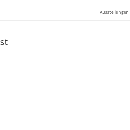
Ausstellungen
st