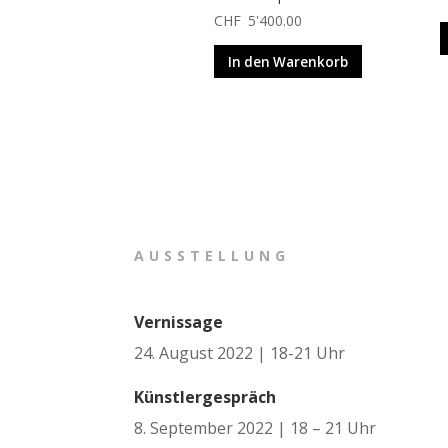
CHF
5'400.00
In den Warenkorb
AUSSTELLUNG
Vernissage
24. August 2022 | 18-21 Uhr
Künstlergespräch
8. September 2022 | 18 – 21 Uhr