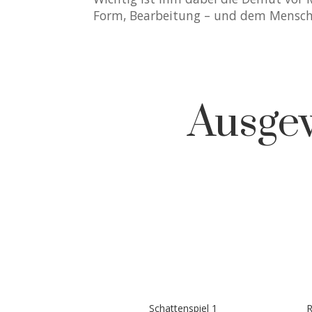
Form, Bearbeitung – und dem Mensch
Ausge
Schattenspiel 1
R