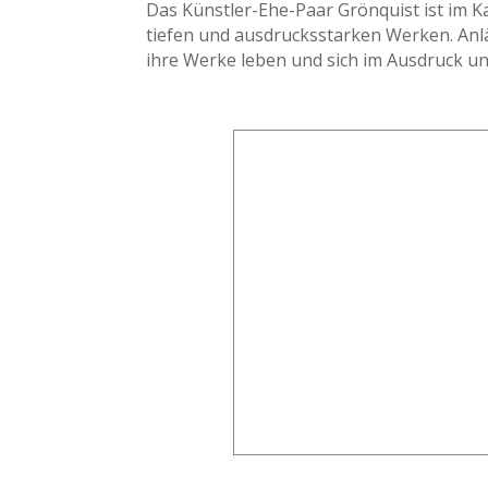
Das Künstler-Ehe-Paar Grönquist ist im K
tiefen und ausdrucksstarken Werken. Anlä
ihre Werke leben und sich im Ausdruck un