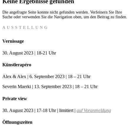
Keine Ergebnisse gefunden
Die angefragte Seite konnte nicht gefunden werden. Verfeinern Sie Ihre
Suche oder verwenden Sie die Navigation oben, um den Beitrag zu finden.
AUSSTELLUNG
Vernissage
30. August 2023 | 18-21 Uhr
Künstlerapéro
Alex & Alex | 6. September 2023 | 18 – 21 Uhr
Severin Maerki | 13. September 2023 | 18 – 21 Uhr
Private view
30. August 2023 | 17-18 Uhr | limitiert |
auf Voranmeldung
Öffnungszeiten