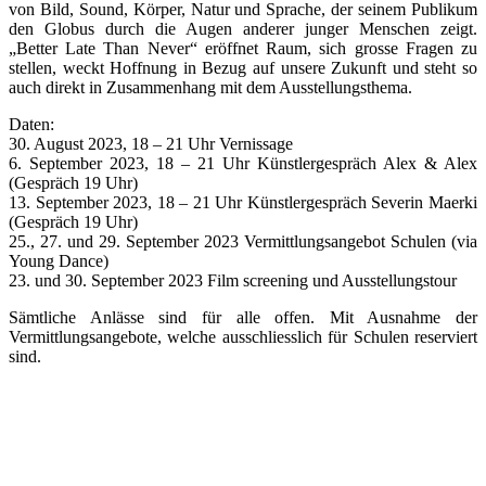
von Bild, Sound, Körper, Natur und Sprache, der seinem Publikum
den Globus durch die Augen anderer junger Menschen zeigt.
„Better Late Than Never“ eröffnet Raum, sich grosse Fragen zu
stellen, weckt Hoffnung in Bezug auf unsere Zukunft und steht so
auch direkt in Zusammenhang mit dem Ausstellungsthema.
Daten:
30. August 2023, 18 – 21 Uhr Vernissage
6. September 2023, 18 – 21 Uhr Künstlergespräch Alex & Alex
(Gespräch 19 Uhr)
13. September 2023, 18 – 21 Uhr Künstlergespräch Severin Maerki
(Gespräch 19 Uhr)
25., 27. und 29. September 2023 Vermittlungsangebot Schulen (via
Young Dance)
23. und 30. September 2023 Film screening und Ausstellungstour
Sämtliche Anlässe sind für alle offen. Mit Ausnahme der
Vermittlungsangebote, welche ausschliesslich für Schulen reserviert
sind.