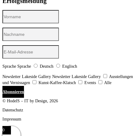
Erfolgsmeldung
Sprache
Sprache
Deutsch
Englisch
Newsletter Lakeside Gallery
Newsletter Lakeside Gallery
Ausstellungen
und Vernissagen
Kunst-Kaffee-Klatsch
Events
Alle
Abonnieren
© HodelS – IT by Design, 2026
Datenschutz
Impressum
0