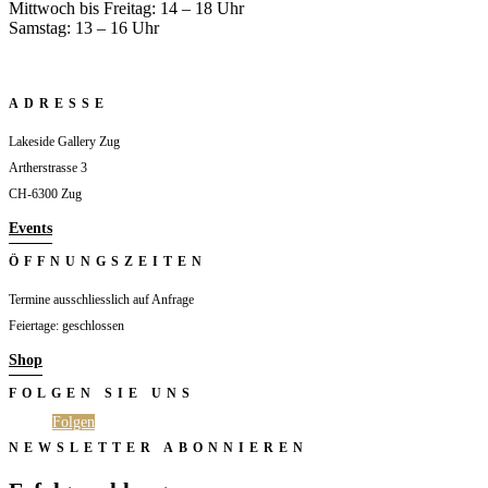
Mittwoch bis Freitag: 14 – 18 Uhr
Samstag: 13 – 16 Uhr
ADRESSE
Lakeside Gallery Zug
Artherstrasse 3
CH-6300 Zug
Events
ÖFFNUNGSZEITEN
Termine ausschliesslich auf Anfrage
Feiertage: geschlossen
Shop
FOLGEN SIE UNS
Folgen
Folgen
NEWSLETTER ABONNIEREN