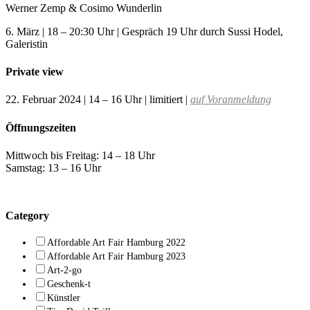
Werner Zemp & Cosimo Wunderlin
6. März | 18 – 20:30 Uhr | Gespräch 19 Uhr durch Sussi Hodel,
Galeristin
Private view
22. Februar 2024 | 14 – 16 Uhr | limitiert |
auf Voranmeldung
Öffnungszeiten
Mittwoch bis Freitag: 14 – 18 Uhr
Samstag: 13 – 16 Uhr
Category
Affordable Art Fair Hamburg 2022
Affordable Art Fair Hamburg 2023
Art-2-go
Geschenk-t
Künstler