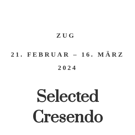
ZUG
21. FEBRUAR – 16. MÄRZ
2024
Selected
Cresendo