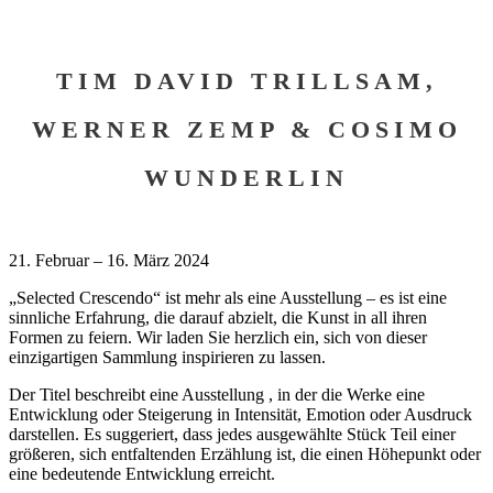
TIM DAVID TRILLSAM,
WERNER ZEMP & COSIMO
WUNDERLIN
21. Februar – 16. März 2024
„Selected Crescendo“ ist mehr als eine Ausstellung – es ist eine
sinnliche Erfahrung, die darauf abzielt, die Kunst in all ihren
Formen zu feiern. Wir laden Sie herzlich ein, sich von dieser
einzigartigen Sammlung inspirieren zu lassen.
Der Titel beschreibt eine Ausstellung , in der die Werke eine
Entwicklung oder Steigerung in Intensität, Emotion oder Ausdruck
darstellen. Es suggeriert, dass jedes ausgewählte Stück Teil einer
größeren, sich entfaltenden Erzählung ist, die einen Höhepunkt oder
eine bedeutende Entwicklung erreicht.