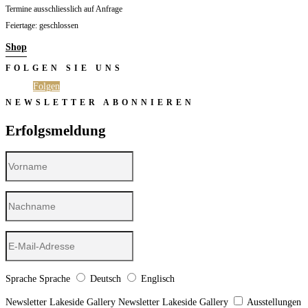
Termine ausschliesslich auf Anfrage
Feiertage: geschlossen
Shop
FOLGEN SIE UNS
Folgen
Folgen
NEWSLETTER ABONNIEREN
Erfolgsmeldung
Sprache
Sprache
Deutsch
Englisch
Newsletter Lakeside Gallery
Newsletter Lakeside Gallery
Ausstellungen