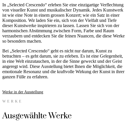
In „Selected Crescendo“ erleben Sie eine einzigartige Verflechtung
von visueller Kunst und musikalischer Dynamik. Jedes Kunstwerk
ist wie eine Note in einem grossen Konzert; wie ein Satz in einer
Komposition. Wir laden Sie ein, sich von der Vielfalt und Tiefe
dieser Kunstwerke inspirieren zu lassen. Lassen Sie sich von der
harmonischen Abstimmung zwischen Form, Farbe und Raum
verzaubern und entdecken Sie die feinen Nuancen, die diese Werke
so besonders machen.
Bei „Selected Crescendo“ geht es nicht nur darum, Kunst zu
betrachten – es geht darum, sie zu erleben. Es ist eine Gelegenheit,
in eine Welt einzutauchen, in der die Sinne geweckt und der Geist
angeregt wird. Diese Ausstellung bietet Ihnen die Möglichkeit, die
emotionale Resonanz und die kraftvolle Wirkung der Kunst in ihrer
ganzen Fülle zu erfahren.
Werke in der Ausstellung
WERKE
Ausgewählte Werke