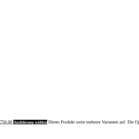
 750.00
Ausführung wählen
Dieses Produkt weist mehrere Varianten auf. Die O