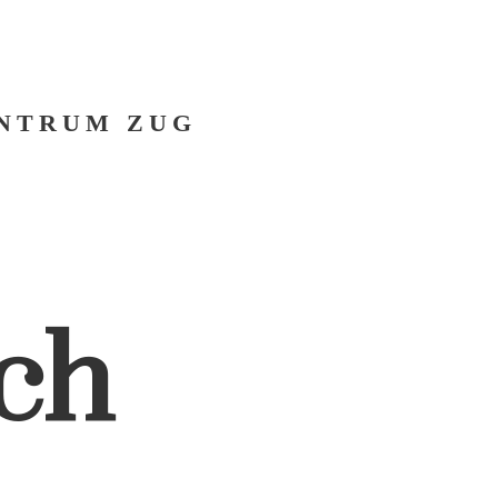
NTRUM ZUG
ich