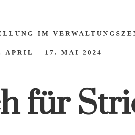
ELLUNG IM VERWALTUNGSZE
. APRIL – 17. MAI 2024
h für Str