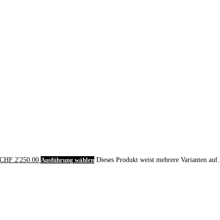
 CHF 2'250.00
Ausführung wählen
Dieses Produkt weist mehrere Varianten auf