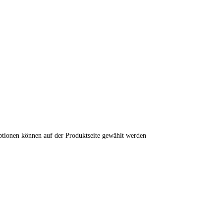
ptionen können auf der Produktseite gewählt werden