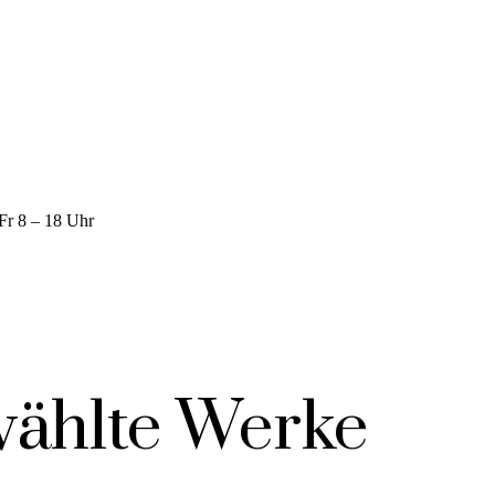
Fr 8 – 18 Uhr
ählte Werke