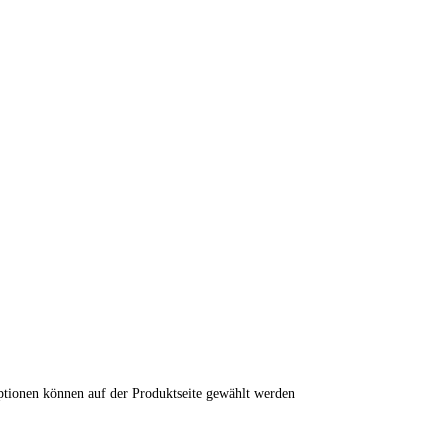
ptionen können auf der Produktseite gewählt werden