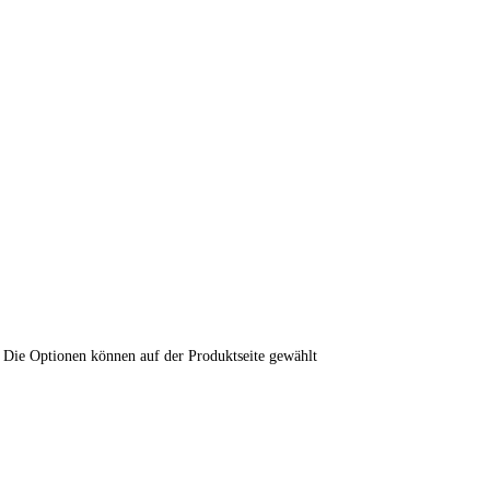
. Die Optionen können auf der Produktseite gewählt