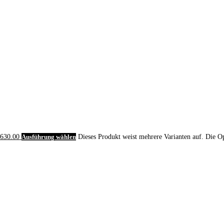
 630.00
Ausführung wählen
Dieses Produkt weist mehrere Varianten auf. Die O