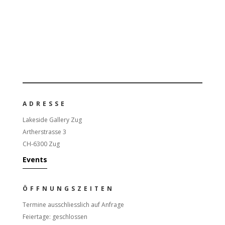
ADRESSE
Lakeside Gallery Zug
Artherstrasse 3
CH-6300 Zug
Events
ÖFFNUNGSZEITEN
Termine ausschliesslich auf Anfrage
Feiertage: geschlossen