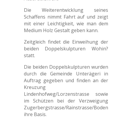
Die Weiterentwicklung seines
Schaffens nimmt Fahrt auf und zeigt
mit einer Leichtigkeit, wie man dem
Medium Holz Gestalt geben kann.
Zeitgleich findet die Einweihung der
beiden Doppelskulpturen Wohin?
statt.
Die beiden Doppelskulpturen wurden
durch die Gemeinde Unterägeri in
Auftrag gegeben und finden an der
Kreuzung
Lindenhofweg/Lorzenstrasse sowie
im Schützen bei der Verzweigung
Zugerbergstrasse/Rainstrasse/Boden
ihre Basis.