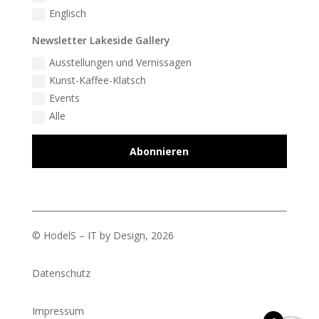
Englisch
Newsletter Lakeside Gallery
Ausstellungen und Vernissagen
Kunst-Kaffee-Klatsch
Events
Alle
Abonnieren
© HodelS – IT by Design, 2026
Datenschutz
Impressum