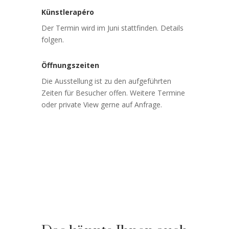
Künstlerapéro
Der Termin wird im Juni stattfinden. Details
folgen.
Öffnungszeiten
Die Ausstellung ist zu den aufgeführten
Zeiten für Besucher offen. Weitere Termine
oder private View gerne auf Anfrage.