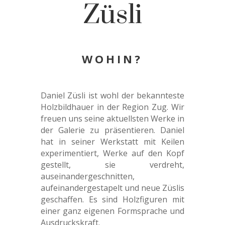
Züsli
WOHIN?
Daniel Züsli ist wohl der bekannteste
Holzbildhauer in der Region Zug. Wir
freuen uns seine aktuellsten Werke in
der Galerie zu präsentieren. Daniel
hat in seiner Werkstatt mit Keilen
experimentiert, Werke auf den Kopf
gestellt, sie verdreht,
auseinandergeschnitten,
aufeinandergestapelt und neue Züslis
geschaffen. Es sind Holzfiguren mit
einer ganz eigenen Formsprache und
Ausdruckskraft.