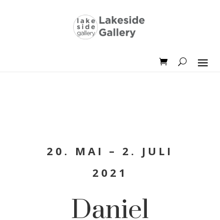
20. MAI – 2. JULI
2021
Daniel