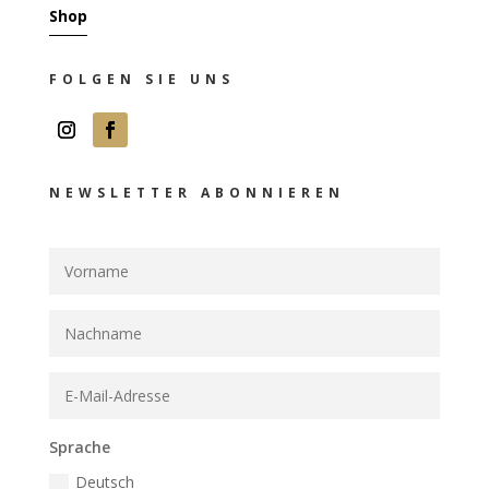
Shop
FOLGEN SIE UNS
NEWSLETTER ABONNIEREN
Sprache
Deutsch