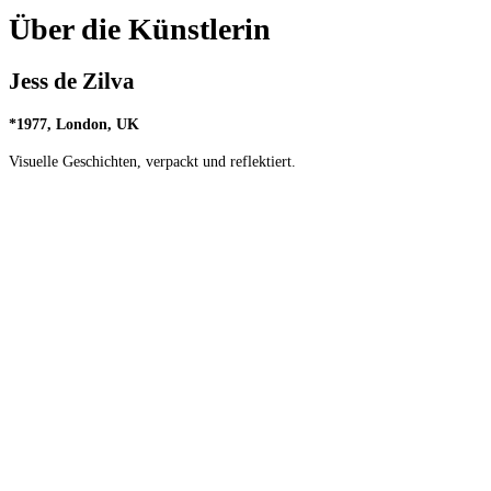
Über die Künstlerin
Jess de Zilva
*
1977, London, UK
Visuelle Geschichten, verpackt und reflektiert.