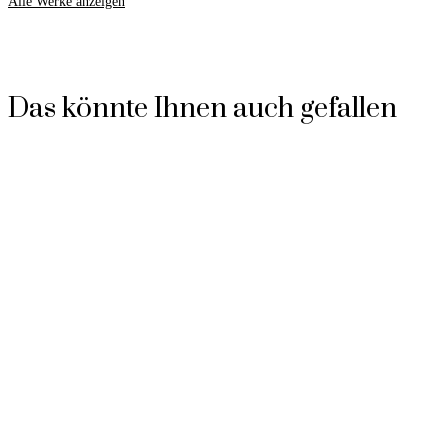
Alle Werke anzeigen
Das könnte Ihnen auch gefallen