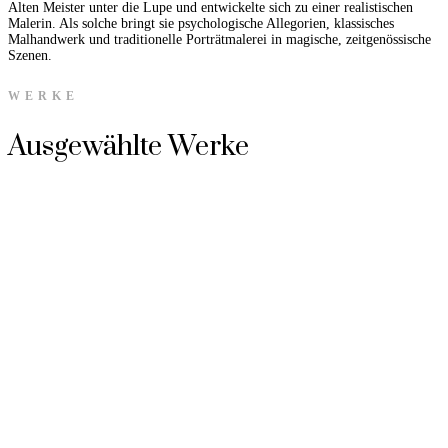
Alten Meister unter die Lupe und entwickelte sich zu einer realistischen
Malerin. Als solche bringt sie psychologische Allegorien, klassisches
Malhandwerk und traditionelle Porträtmalerei in magische, zeitgenössische
Szenen.
WERKE
Ausgewählte Werke