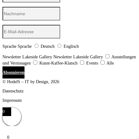
Sprache
Sprache
Deutsch
Englisch
Newsletter Lakeside Gallery
Newsletter Lakeside Gallery
Ausstellungen
und Vernissagen
Kunst-Kaffee-Klatsch
Events
Alle
Abonnieren
© HodelS – IT by Design, 2026
Datenschutz
Impressum
0
0