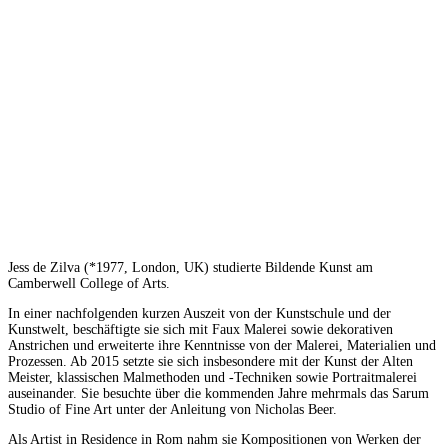
Jess de Zilva (*1977, London, UK) studierte Bildende Kunst am
Camberwell College of Arts.
In einer nachfolgenden kurzen Auszeit von der Kunstschule und der
Kunstwelt, beschäftigte sie sich mit Faux Malerei sowie dekorativen
Anstrichen und erweiterte ihre Kenntnisse von der Malerei, Materialien und
Prozessen. Ab 2015 setzte sie sich insbesondere mit der Kunst der Alten
Meister, klassischen Malmethoden und -Techniken sowie Portraitmalerei
auseinander. Sie besuchte über die kommenden Jahre mehrmals das Sarum
Studio of Fine Art unter der Anleitung von Nicholas Beer.
Als Artist in Residence in Rom nahm sie Kompositionen von Werken der