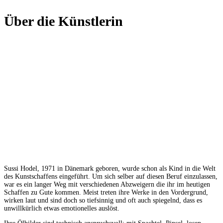
Über die Künstlerin
Sussi Hodel, 1971 in Dänemark geboren, wurde schon als Kind in die Welt
des Kunstschaffens eingeführt. Um sich selber auf diesen Beruf einzulassen,
war es ein langer Weg mit verschiedenen Abzweigern die ihr im heutigen
Schaffen zu Gute kommen. Meist treten ihre Werke in den Vordergrund,
wirken laut und sind doch so tiefsinnig und oft auch spiegelnd, dass es
unwillkürlich etwas emotionelles auslöst.