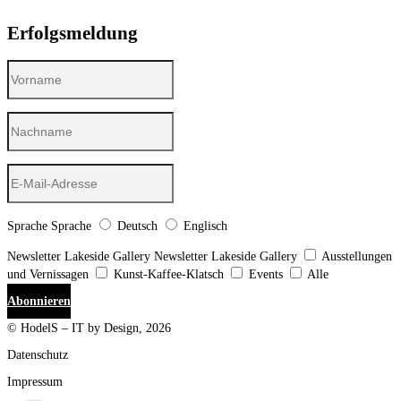
Erfolgsmeldung
Sprache
Sprache
Deutsch
Englisch
Newsletter Lakeside Gallery
Newsletter Lakeside Gallery
Ausstellungen
und Vernissagen
Kunst-Kaffee-Klatsch
Events
Alle
Abonnieren
© HodelS – IT by Design, 2026
Datenschutz
Impressum