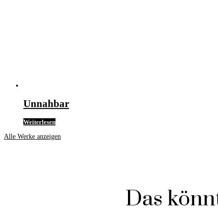
Unnahbar
Weiterlesen
Alle Werke anzeigen
Das könnt