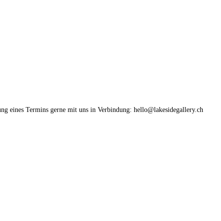
ung eines Termins gerne mit uns in Verbindung: hello@lakesidegallery.ch