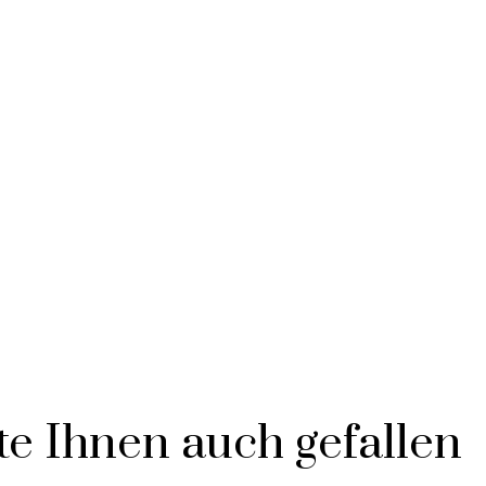
e Ihnen auch gefallen