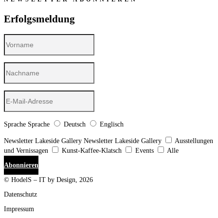
Erfolgsmeldung
Sprache
Sprache
Deutsch
Englisch
Newsletter Lakeside Gallery
Newsletter Lakeside Gallery
Ausstellungen
und Vernissagen
Kunst-Kaffee-Klatsch
Events
Alle
Abonnieren
© HodelS – IT by Design, 2026
Datenschutz
Impressum