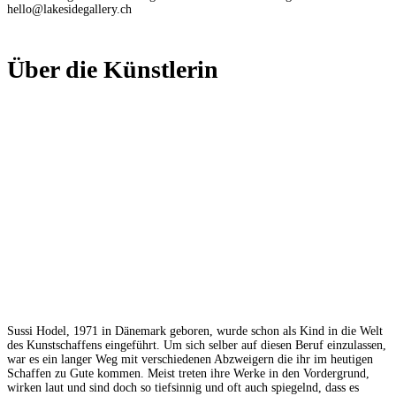
hello@lakesidegallery.ch
Über die Künstlerin
Sussi Hodel, 1971 in Dänemark geboren, wurde schon als Kind in die Welt
des Kunstschaffens eingeführt. Um sich selber auf diesen Beruf einzulassen,
war es ein langer Weg mit verschiedenen Abzweigern die ihr im heutigen
Schaffen zu Gute kommen. Meist treten ihre Werke in den Vordergrund,
wirken laut und sind doch so tiefsinnig und oft auch spiegelnd, dass es