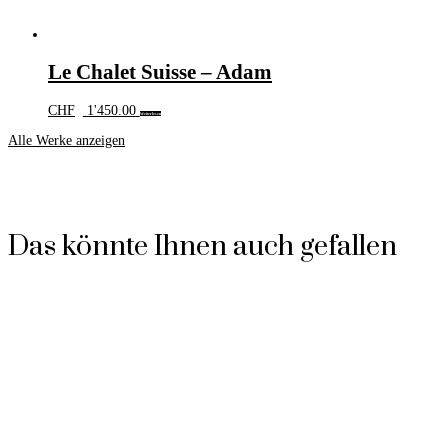
Le Chalet Suisse – Adam
CHF
1'450.00
Weiterlesen
Alle Werke anzeigen
Das könnte Ihnen auch gefallen