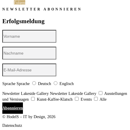
Folgen
NEWSLETTER ABONNIEREN
Erfolgsmeldung
Sprache
Sprache
Deutsch
Englisch
Newsletter Lakeside Gallery
Newsletter Lakeside Gallery
Ausstellungen
und Vernissagen
Kunst-Kaffee-Klatsch
Events
Alle
Abonnieren
© HodelS – IT by Design, 2026
Datenschutz