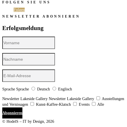
FOLGEN SIE UNS
Folgen
Folgen
NEWSLETTER ABONNIEREN
Erfolgsmeldung
Sprache
Sprache
Deutsch
Englisch
Newsletter Lakeside Gallery
Newsletter Lakeside Gallery
Ausstellungen
und Vernissagen
Kunst-Kaffee-Klatsch
Events
Alle
Abonnieren
© HodelS – IT by Design, 2026