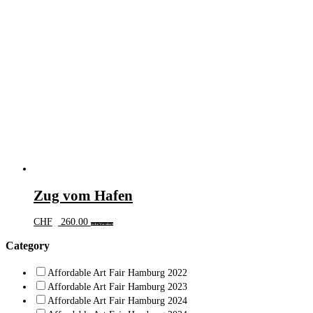
Zug vom Hafen
CHF
260.00
In den Warenkorb
Category
Affordable Art Fair Hamburg 2022
Affordable Art Fair Hamburg 2023
Affordable Art Fair Hamburg 2024