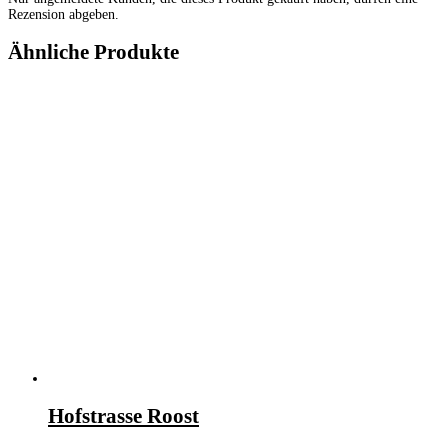
Rezension abgeben.
Ähnliche Produkte
Hofstrasse Roost