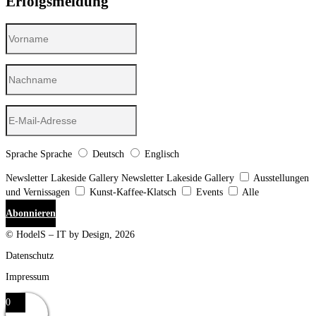
Erfolgsmeldung
Sprache
Sprache
Deutsch
Englisch
Newsletter Lakeside Gallery
Newsletter Lakeside Gallery
Ausstellungen
und Vernissagen
Kunst-Kaffee-Klatsch
Events
Alle
Abonnieren
© HodelS – IT by Design, 2026
Datenschutz
Impressum
0