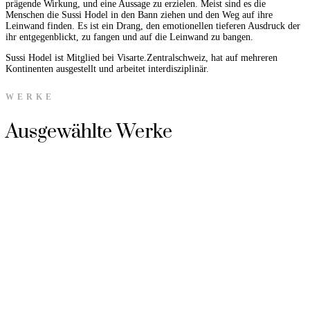
prägende Wirkung, und eine Aussage zu erzielen. Meist sind es die
Menschen die Sussi Hodel in den Bann ziehen und den Weg auf ihre
Leinwand finden. Es ist ein Drang, den emotionellen tieferen Ausdruck der
ihr entgegenblickt, zu fangen und auf die Leinwand zu bangen.
Sussi Hodel ist Mitglied bei Visarte.Zentralschweiz, hat auf mehreren
Kontinenten ausgestellt und arbeitet interdisziplinär.
WERKE
Ausgewählte Werke