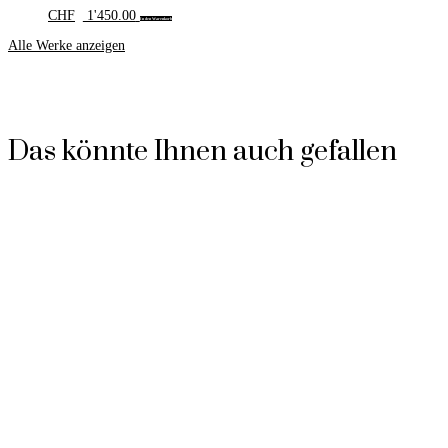
CHF
1'450.00
In den Warenkorb
Alle Werke anzeigen
Das könnte Ihnen auch gefallen