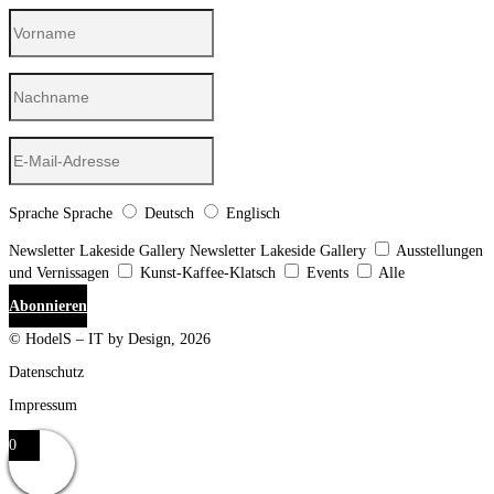
Sprache
Sprache
Deutsch
Englisch
Newsletter Lakeside Gallery
Newsletter Lakeside Gallery
Ausstellungen
und Vernissagen
Kunst-Kaffee-Klatsch
Events
Alle
Abonnieren
© HodelS – IT by Design, 2026
Datenschutz
Impressum
0