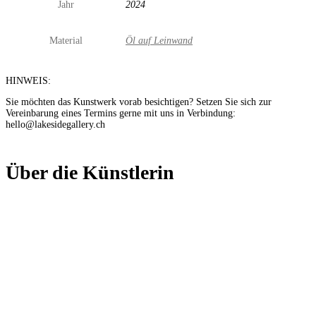
Jahr
2024
Material
Öl auf Leinwand
HINWEIS:
Sie möchten das Kunstwerk vorab besichtigen? Setzen Sie sich zur
Vereinbarung eines Termins gerne mit uns in Verbindung:
hello@lakesidegallery.ch
Über die Künstlerin