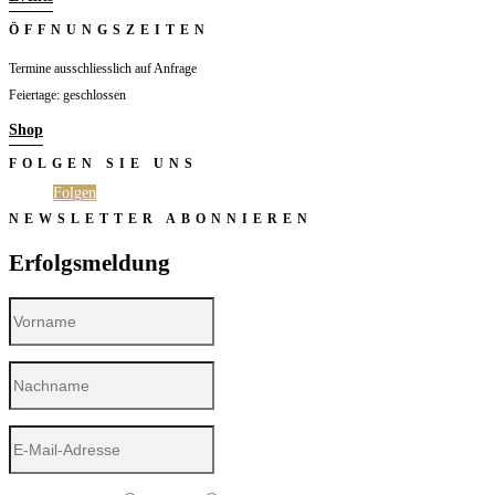
ÖFFNUNGSZEITEN
Termine ausschliesslich auf Anfrage
Feiertage: geschlossen
Shop
FOLGEN SIE UNS
Folgen
Folgen
NEWSLETTER ABONNIEREN
Erfolgsmeldung