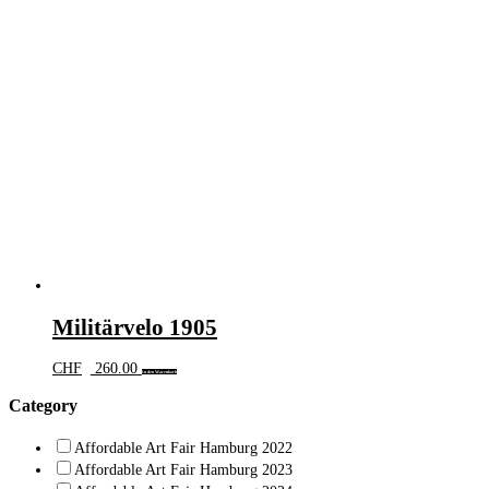
Militärvelo 1905
CHF
260.00
In den Warenkorb
Category
Affordable Art Fair Hamburg 2022
Affordable Art Fair Hamburg 2023