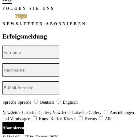
FOLGEN SIE UNS
Folgen
Folgen
NEWSLETTER ABONNIEREN
Erfolgsmeldung
Sprache
Sprache
Deutsch
Englisch
Newsletter Lakeside Gallery
Newsletter Lakeside Gallery
Ausstellungen
und Vernissagen
Kunst-Kaffee-Klatsch
Events
Alle
Abonnieren