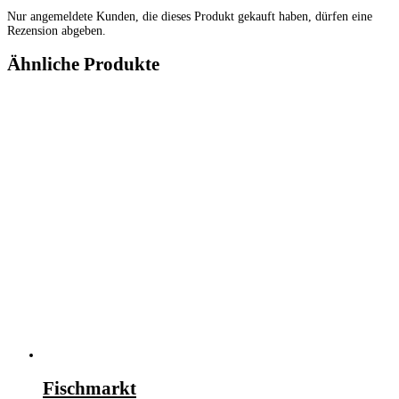
Nur angemeldete Kunden, die dieses Produkt gekauft haben, dürfen eine
Rezension abgeben.
Ähnliche Produkte
Fischmarkt