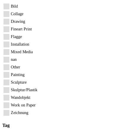
Bild
Collage
Drawing
Fineart Print
Flagge
Installation
Mixed Media
nan
Other
Painting
Sculpture
Skulptur/Plastik
Wandobjekt
Work on Paper
Zeichnung
Tag