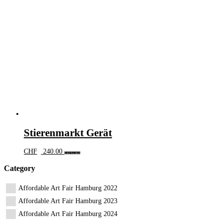
Stierenmarkt Gerät
CHF
240.00
In den Warenkorb
Category
Affordable Art Fair Hamburg 2022
Affordable Art Fair Hamburg 2023
Affordable Art Fair Hamburg 2024