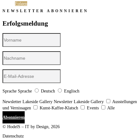
Folgen
NEWSLETTER ABONNIEREN
Erfolgsmeldung
Sprache
Sprache
Deutsch
Englisch
Newsletter Lakeside Gallery
Newsletter Lakeside Gallery
Ausstellungen
und Vernissagen
Kunst-Kaffee-Klatsch
Events
Alle
Abonnieren
© HodelS – IT by Design, 2026
Datenschutz