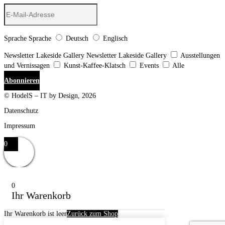
Sprache
Sprache
Deutsch
Englisch
Newsletter Lakeside Gallery
Newsletter Lakeside Gallery
Ausstellungen
und Vernissagen
Kunst-Kaffee-Klatsch
Events
Alle
Abonnieren
© HodelS – IT by Design, 2026
Datenschutz
Impressum
0
0
Ihr Warenkorb
Ihr Warenkorb ist leer
Zurück zum Shop