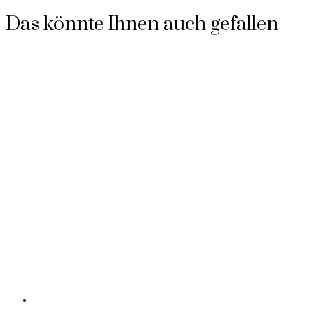
Das könnte Ihnen auch gefallen