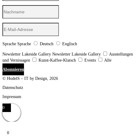
Sprache
Sprache
Deutsch
Englisch
Newsletter Lakeside Gallery
Newsletter Lakeside Gallery
Ausstellungen
und Vernissagen
Kunst-Kaffee-Klatsch
Events
Alle
Abonnieren
© HodelS – IT by Design, 2026
Datenschutz
Impressum
0
0