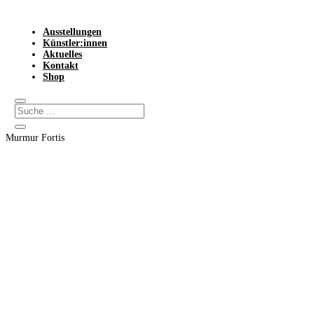
Ausstellungen
Künstler:innen
Aktuelles
Kontakt
Shop
Murmur Fortis