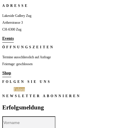
ADRESSE
Lakeside Gallery Zug
Artherstrasse 3
CH-6300 Zug
Events
ÖFFNUNGSZEITEN
Termine ausschliesslich auf Anfrage
Feiertage: geschlossen
Shop
FOLGEN SIE UNS
Folgen
Folgen
NEWSLETTER ABONNIEREN
Erfolgsmeldung