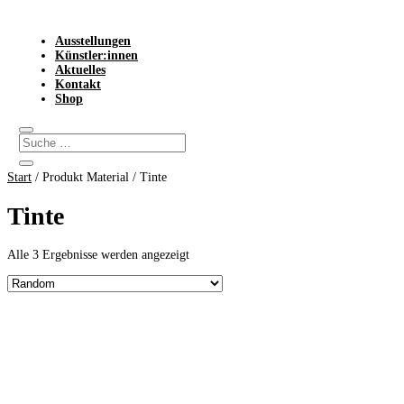
Ausstellungen
Künstler:innen
Aktuelles
Kontakt
Shop
Start
/ Produkt Material / Tinte
Tinte
Alle 3 Ergebnisse werden angezeigt