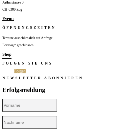
Artherstrasse 3
CH-6300 Zug
Events
ÖFFNUNGSZEITEN
Termine ausschliesslich auf Anfrage
Feiertage: geschlossen
Shop
FOLGEN SIE UNS
Folgen
Folgen
NEWSLETTER ABONNIEREN
Erfolgsmeldung