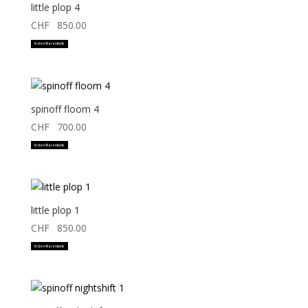
little plop 4
CHF
850.00
In den Warenkorb
spinoff floom 4
CHF
700.00
In den Warenkorb
little plop 1
CHF
850.00
In den Warenkorb