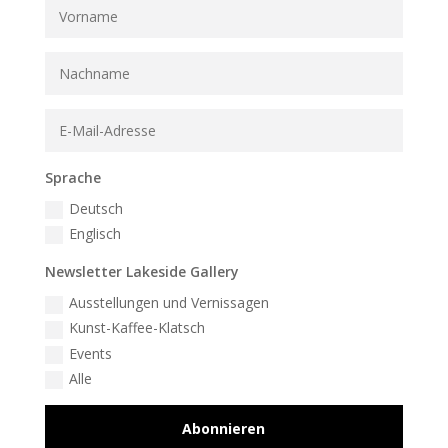
Sprache
Deutsch
Englisch
Newsletter Lakeside Gallery
Ausstellungen und Vernissagen
Kunst-Kaffee-Klatsch
Events
Alle
Abonnieren