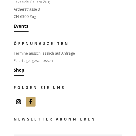
Lakeside Gallery Zug
Artherstrasse 3
CH-6300 Zug
Events
ÖFFNUNGSZEITEN
Termine ausschliesslich auf Anfrage
Feiertage: geschlossen
Shop
FOLGEN SIE UNS
NEWSLETTER ABONNIEREN