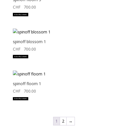
CHF
700.00
In den Warenkorb
spinoff blossom 1
CHF
700.00
In den Warenkorb
spinoff floom 1
CHF
700.00
In den Warenkorb
1
2
→