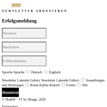
Folgen
Folgen
NEWSLETTER ABONNIEREN
Erfolgsmeldung
Sprache
Sprache
Deutsch
Englisch
Newsletter Lakeside Gallery
Newsletter Lakeside Gallery
Ausstellungen
und Vernissagen
Kunst-Kaffee-Klatsch
Events
Alle
Abonnieren
© HodelS – IT by Design, 2026
Datenschutz