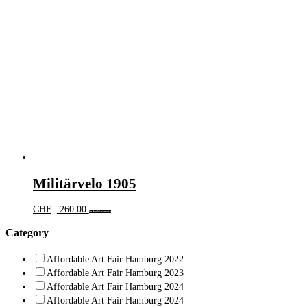
Militärvelo 1905
CHF
260.00
In den Warenkorb
Category
Affordable Art Fair Hamburg 2022
Affordable Art Fair Hamburg 2023
Affordable Art Fair Hamburg 2024
Affordable Art Fair Hamburg 2024