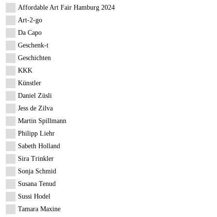
Affordable Art Fair Hamburg 2024
Art-2-go
Da Capo
Geschenk-t
Geschichten
KKK
Künstler
Daniel Züsli
Jess de Zilva
Martin Spillmann
Philipp Liehr
Sabeth Holland
Sira Trinkler
Sonja Schmid
Susana Tenud
Sussi Hodel
Tamara Maxine