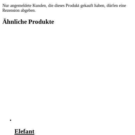
Nur angemeldete Kunden, die dieses Produkt gekauft haben, dürfen eine
Rezension abgeben.
Ähnliche Produkte
Elefant