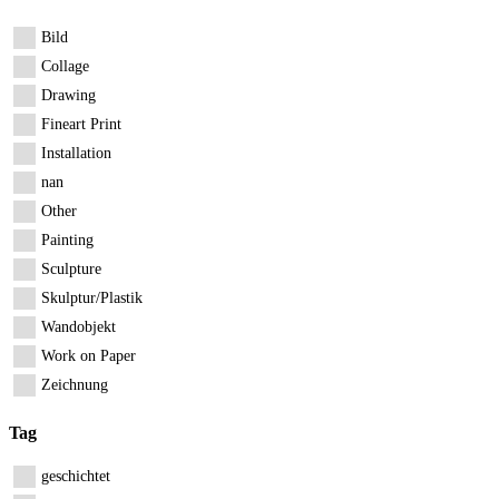
Bild
Collage
Drawing
Fineart Print
Installation
nan
Other
Painting
Sculpture
Skulptur/Plastik
Wandobjekt
Work on Paper
Zeichnung
Tag
geschichtet