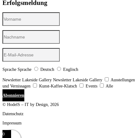
Erfolgsmeldung
Sprache
Sprache
Deutsch
Englisch
Newsletter Lakeside Gallery
Newsletter Lakeside Gallery
Ausstellungen
und Vernissagen
Kunst-Kaffee-Klatsch
Events
Alle
Abonnieren
© HodelS – IT by Design, 2026
Datenschutz
Impressum
0