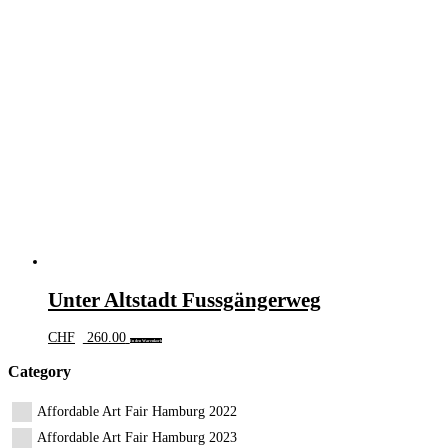
Unter Altstadt Fussgängerweg
CHF
260.00
In den Warenkorb
Category
Affordable Art Fair Hamburg 2022
Affordable Art Fair Hamburg 2023