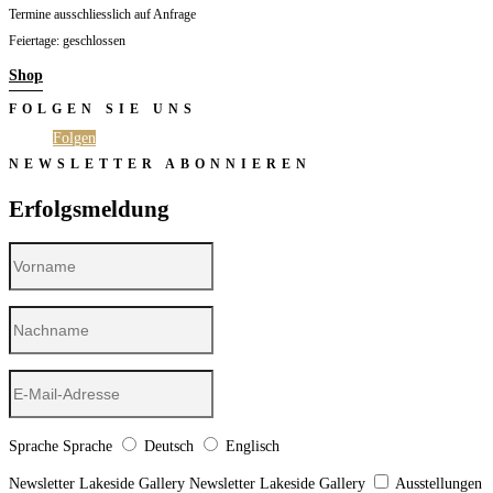
Termine ausschliesslich auf Anfrage
Feiertage: geschlossen
Shop
FOLGEN SIE UNS
Folgen
Folgen
NEWSLETTER ABONNIEREN
Erfolgsmeldung
Sprache
Sprache
Deutsch
Englisch
Newsletter Lakeside Gallery
Newsletter Lakeside Gallery
Ausstellungen