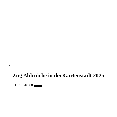
Zug Abbrüche in der Gartenstadt 2025
CHF
310.00
In den Warenkorb