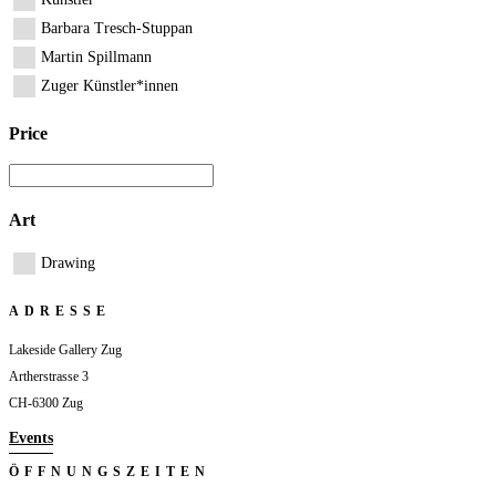
Barbara Tresch-Stuppan
Martin Spillmann
Zuger Künstler*innen
Price
Art
Drawing
ADRESSE
Lakeside Gallery Zug
Artherstrasse 3
CH-6300 Zug
Events
ÖFFNUNGSZEITEN