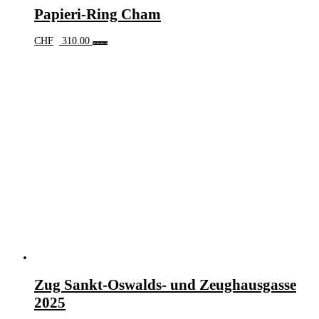
Papieri-Ring Cham
CHF
310.00
Weiterlesen
Zug Sankt-Oswalds- und Zeughausgasse
2025