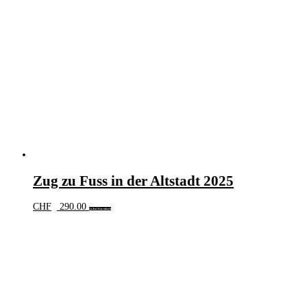
Zug zu Fuss in der Altstadt 2025
CHF
290.00
In den Warenkorb