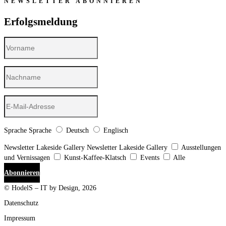
NEWSLETTER ABONNIEREN
Erfolgsmeldung
Sprache
Sprache
Deutsch
Englisch
Newsletter Lakeside Gallery
Newsletter Lakeside Gallery
Ausstellungen
und Vernissagen
Kunst-Kaffee-Klatsch
Events
Alle
Abonnieren
© HodelS – IT by Design, 2026
Datenschutz
Impressum