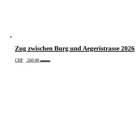
Zug zwischen Burg und Aegeristrasse 2026
CHF
260.00
In den Warenkorb