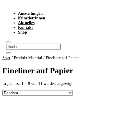
Ausstellungen
Künstler:innen
Aktuelles
Kontakt
Shop
Start
/ Produkt Material / Fineliner auf Papier
Fineliner auf Papier
Ergebnisse 1 – 9 von 11 werden angezeigt