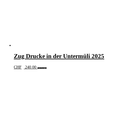
Zug Drucke in der Untermüli 2025
CHF
240.00
In den Warenkorb