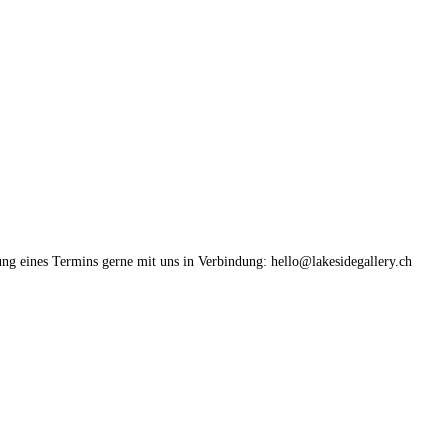
ung eines Termins gerne mit uns in Verbindung: hello@lakesidegallery.ch