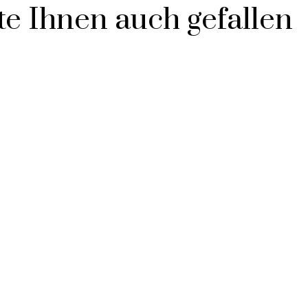
e Ihnen auch gefallen