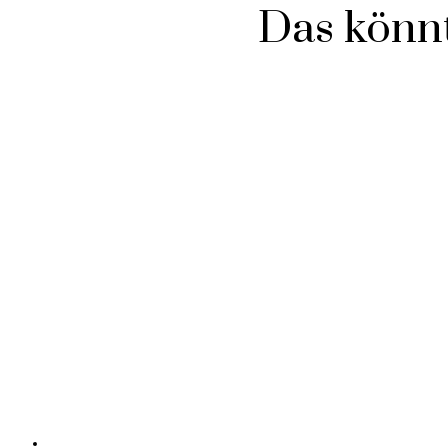
Das könnt