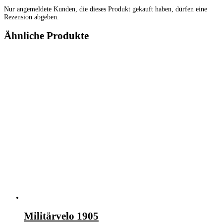
Nur angemeldete Kunden, die dieses Produkt gekauft haben, dürfen eine
Rezension abgeben.
Ähnliche Produkte
Militärvelo 1905