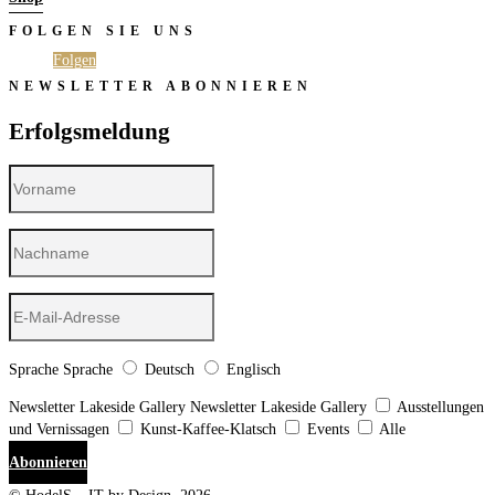
FOLGEN SIE UNS
Folgen
Folgen
NEWSLETTER ABONNIEREN
Erfolgsmeldung
Sprache
Sprache
Deutsch
Englisch
Newsletter Lakeside Gallery
Newsletter Lakeside Gallery
Ausstellungen
und Vernissagen
Kunst-Kaffee-Klatsch
Events
Alle
Abonnieren