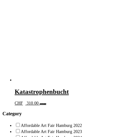
Katastrophenbucht
CHF
310.00
Weiterlesen
Category
Affordable Art Fair Hamburg 2022
Affordable Art Fair Hamburg 2023