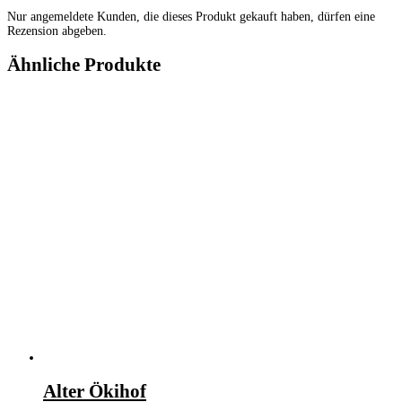
Nur angemeldete Kunden, die dieses Produkt gekauft haben, dürfen eine
Rezension abgeben.
Ähnliche Produkte
Alter Ökihof