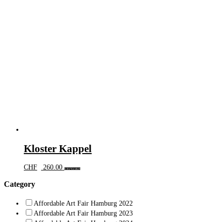
Kloster Kappel
CHF
260.00
In den Warenkorb
Category
Affordable Art Fair Hamburg 2022
Affordable Art Fair Hamburg 2023