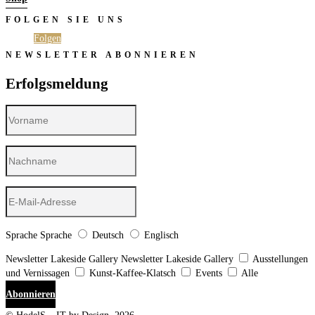
FOLGEN SIE UNS
Folgen
Folgen
NEWSLETTER ABONNIEREN
Erfolgsmeldung
Sprache
Sprache
Deutsch
Englisch
Newsletter Lakeside Gallery
Newsletter Lakeside Gallery
Ausstellungen
und Vernissagen
Kunst-Kaffee-Klatsch
Events
Alle
Abonnieren