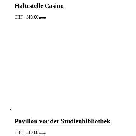
Haltestelle Casino
CHF
310.00
Weiterlesen
Pavillon vor der Studienbibliothek
CHF
310.00
Weiterlesen