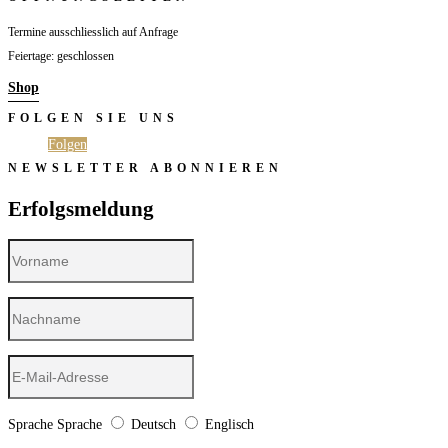
Termine ausschliesslich auf Anfrage
Feiertage: geschlossen
Shop
FOLGEN SIE UNS
Folgen
Folgen
NEWSLETTER ABONNIEREN
Erfolgsmeldung
Sprache
Sprache
Deutsch
Englisch