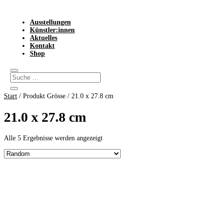
Ausstellungen
Künstler:innen
Aktuelles
Kontakt
Shop
Start
/ Produkt Grösse / 21.0 x 27.8 cm
21.0 x 27.8 cm
Alle 5 Ergebnisse werden angezeigt