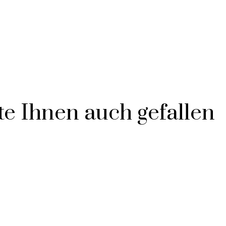
e Ihnen auch gefallen