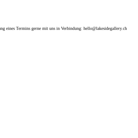
ung eines Termins gerne mit uns in Verbindung: hello@lakesidegallery.ch