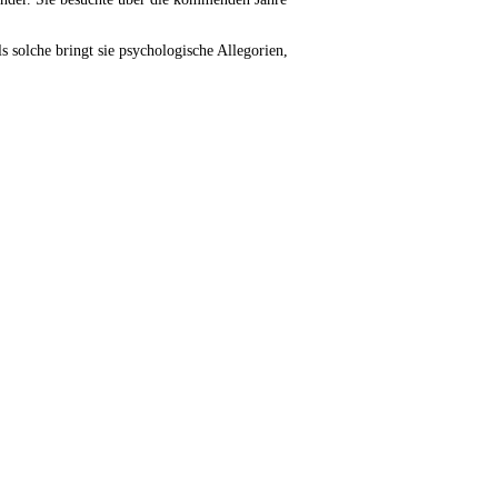
 solche bringt sie psychologische Allegorien,