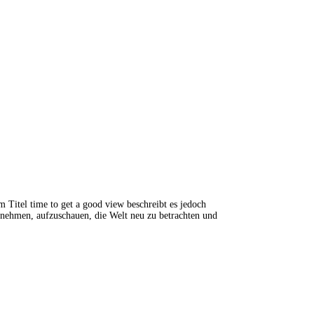
m Titel time to get a good view beschreibt es jedoch
nehmen, aufzuschauen, die Welt neu zu betrachten und