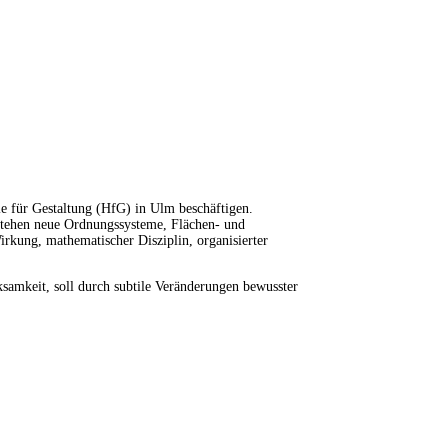
 für Gestaltung (HfG) in Ulm beschäftigen.
tstehen neue Ordnungssysteme, Flächen- und
irkung, mathematischer Disziplin, organisierter
samkeit, soll durch subtile Veränderungen bewusster