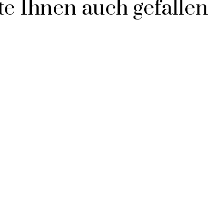
e Ihnen auch gefallen