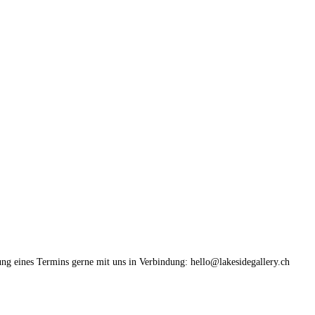
ung eines Termins gerne mit uns in Verbindung: hello@lakesidegallery.ch