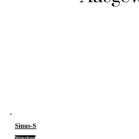
Sinus-S
Weiterlesen