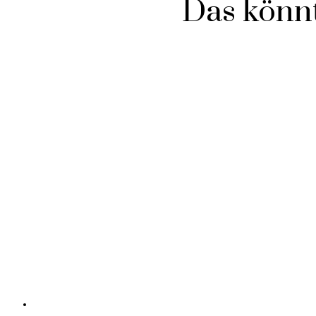
Das könnt