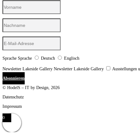
Sprache
Sprache
Deutsch
Englisch
Newsletter Lakeside Gallery
Newsletter Lakeside Gallery
Ausstellungen 
Abonnieren
© HodelS – IT by Design, 2026
Datenschutz
Impressum
0