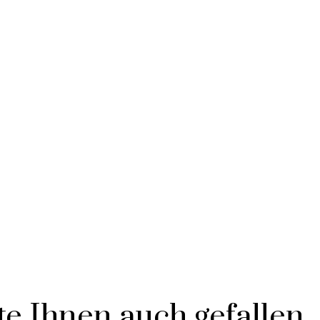
e Ihnen auch gefallen