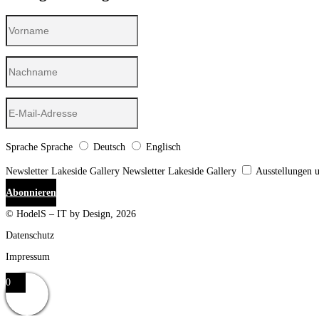
Sprache
Sprache
Deutsch
Englisch
Newsletter Lakeside Gallery
Newsletter Lakeside Gallery
Ausstellungen 
Abonnieren
© HodelS – IT by Design, 2026
Datenschutz
Impressum
0