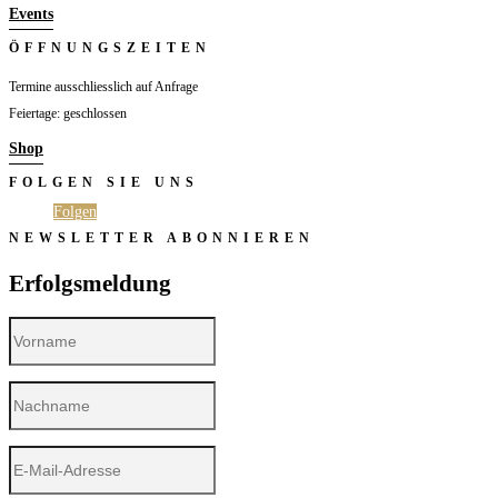
Events
ÖFFNUNGSZEITEN
Termine ausschliesslich auf Anfrage
Feiertage: geschlossen
Shop
FOLGEN SIE UNS
Folgen
Folgen
NEWSLETTER ABONNIEREN
Erfolgsmeldung