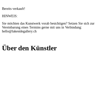
Bereits verkauft!
HINWEIS:
Sie möchten das Kunstwerk vorab besichtigen? Setzen Sie sich zur
Vereinbarung eines Termins gerne mit uns in Verbindung:
hello@lakesidegallery.ch
Über den Künstler