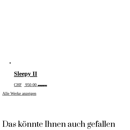
Sleepy II
CHF
950.00
In den Warenkorb
Alle Werke anzeigen
Das könnte Ihnen auch gefallen