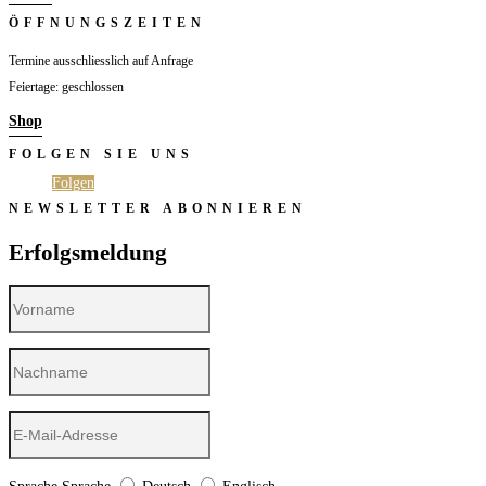
ÖFFNUNGSZEITEN
Termine ausschliesslich auf Anfrage
Feiertage: geschlossen
Shop
FOLGEN SIE UNS
Folgen
Folgen
NEWSLETTER ABONNIEREN
Erfolgsmeldung