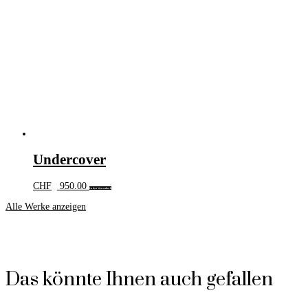
Undercover
CHF
950.00
In den Warenkorb
Alle Werke anzeigen
Das könnte Ihnen auch gefallen