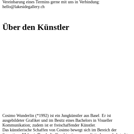
Vereinbarung eines Termins gerne mit uns in Verbindung:
hello@lakesidegallery.ch
Über den Künstler
Cosimo Wunderlin (*1992) ist ein Jungkünstler aus Basel. Er ist
ausgebildeter Grafiker und im Besitz eines Bachelors in Visueller
Kommunikation; zudem ist er freischaffender Künstler.
Das künstlerische Schaffen von Cosimo bewegt sich im Bereich der