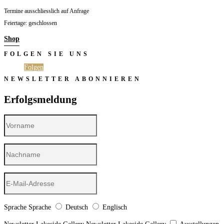
Termine ausschliesslich auf Anfrage
Feiertage: geschlossen
Shop
FOLGEN SIE UNS
Folgen
Folgen
NEWSLETTER ABONNIEREN
Erfolgsmeldung
Sprache
Sprache
Deutsch
Englisch