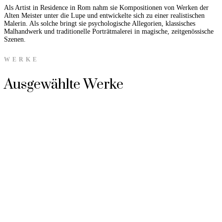
Als Artist in Residence in Rom nahm sie Kompositionen von Werken der
Alten Meister unter die Lupe und entwickelte sich zu einer realistischen
Malerin. Als solche bringt sie psychologische Allegorien, klassisches
Malhandwerk und traditionelle Porträtmalerei in magische, zeitgenössische
Szenen.
WERKE
Ausgewählte Werke