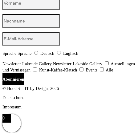
Sprache
Sprache
Deutsch
Englisch
Newsletter Lakeside Gallery
Newsletter Lakeside Gallery
Ausstellungen
und Vernissagen
Kunst-Kaffee-Klatsch
Events
Alle
Abonnieren
© HodelS – IT by Design, 2026
Datenschutz
Impressum
0