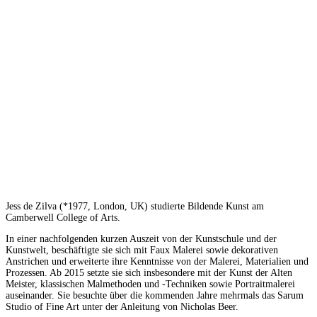
Jess de Zilva (*1977, London, UK) studierte Bildende Kunst am
Camberwell College of Arts.
In einer nachfolgenden kurzen Auszeit von der Kunstschule und der
Kunstwelt, beschäftigte sie sich mit Faux Malerei sowie dekorativen
Anstrichen und erweiterte ihre Kenntnisse von der Malerei, Materialien und
Prozessen. Ab 2015 setzte sie sich insbesondere mit der Kunst der Alten
Meister, klassischen Malmethoden und -Techniken sowie Portraitmalerei
auseinander. Sie besuchte über die kommenden Jahre mehrmals das Sarum
Studio of Fine Art unter der Anleitung von Nicholas Beer.