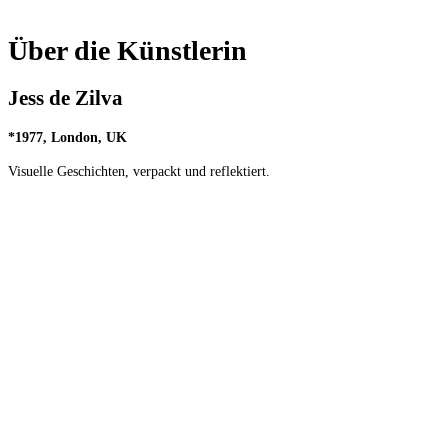
Über die Künstlerin
Jess de Zilva
*
1977, London, UK
Visuelle Geschichten, verpackt und reflektiert.