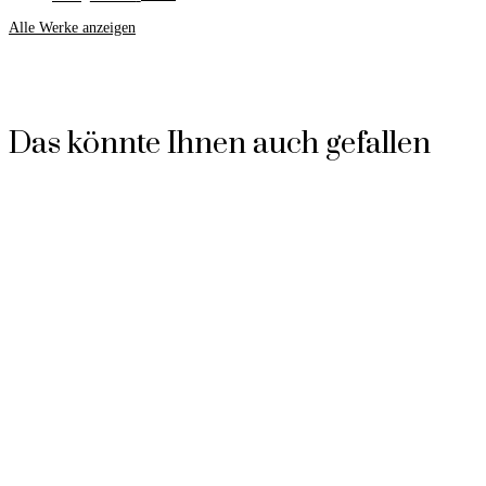
Alle Werke anzeigen
Das könnte Ihnen auch gefallen