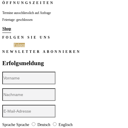
ÖFFNUNGSZEITEN
Termine ausschliesslich auf Anfrage
Feiertage: geschlossen
Shop
FOLGEN SIE UNS
Folgen
Folgen
NEWSLETTER ABONNIEREN
Erfolgsmeldung
Sprache
Sprache
Deutsch
Englisch