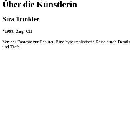
Über die Künstlerin
Sira Trinkler
*1999, Zug, CH
Von der Fantasie zur Realität: Eine hyperrealistische Reise durch Details
und Tiefe.