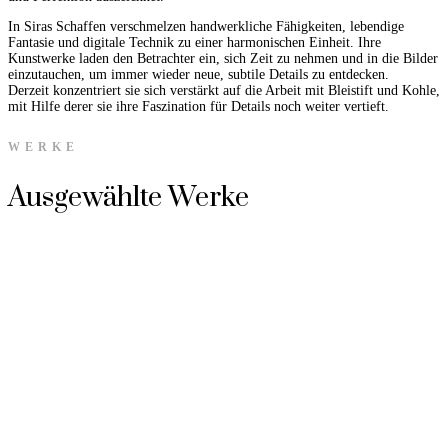
In Siras Schaffen verschmelzen handwerkliche Fähigkeiten, lebendige
Fantasie und digitale Technik zu einer harmonischen Einheit. Ihre
Kunstwerke laden den Betrachter ein, sich Zeit zu nehmen und in die Bilder
einzutauchen, um immer wieder neue, subtile Details zu entdecken.
Derzeit konzentriert sie sich verstärkt auf die Arbeit mit Bleistift und Kohle,
mit Hilfe derer sie ihre Faszination für Details noch weiter vertieft.
WERKE
Ausgewählte Werke