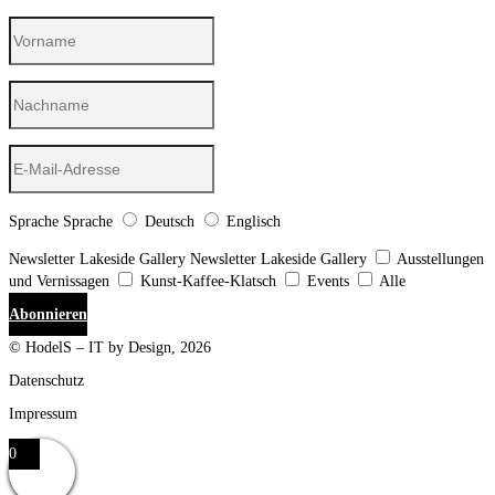
Sprache
Sprache
Deutsch
Englisch
Newsletter Lakeside Gallery
Newsletter Lakeside Gallery
Ausstellungen
und Vernissagen
Kunst-Kaffee-Klatsch
Events
Alle
Abonnieren
© HodelS – IT by Design, 2026
Datenschutz
Impressum
0