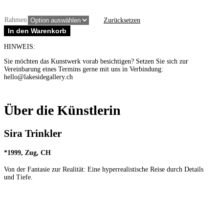
Rahmen
Zurücksetzen
Südpol
In den Warenkorb
Menge
HINWEIS:
Sie möchten das Kunstwerk vorab besichtigen? Setzen Sie sich zur
Vereinbarung eines Termins gerne mit uns in Verbindung:
hello@lakesidegallery.ch
Über die Künstlerin
Sira Trinkler
*1999, Zug, CH
Von der Fantasie zur Realität: Eine hyperrealistische Reise durch Details
und Tiefe.