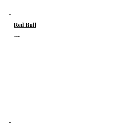
Red Bull
Weiterlesen