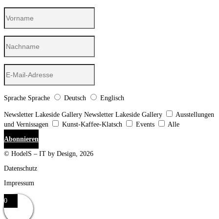
Sprache
Sprache
Deutsch
Englisch
Newsletter Lakeside Gallery
Newsletter Lakeside Gallery
Ausstellungen
und Vernissagen
Kunst-Kaffee-Klatsch
Events
Alle
Abonnieren
© HodelS – IT by Design, 2026
Datenschutz
Impressum
0