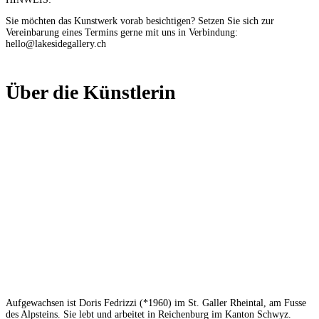
Sie möchten das Kunstwerk vorab besichtigen? Setzen Sie sich zur
Vereinbarung eines Termins gerne mit uns in Verbindung:
hello@lakesidegallery.ch
Über die Künstlerin
Aufgewachsen ist Doris Fedrizzi (*1960) im St. Galler Rheintal, am Fusse
des Alpsteins. Sie lebt und arbeitet in Reichenburg im Kanton Schwyz.