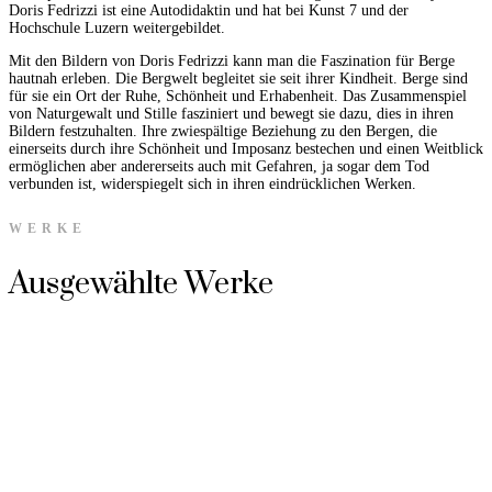
Doris Fedrizzi ist eine Autodidaktin und hat bei Kunst 7 und der
Hochschule Luzern weitergebildet.
Mit den Bildern von Doris Fedrizzi kann man die Faszination für Berge
hautnah erleben. Die Bergwelt begleitet sie seit ihrer Kindheit. Berge sind
für sie ein Ort der Ruhe, Schönheit und Erhabenheit. Das Zusammenspiel
von Naturgewalt und Stille fasziniert und bewegt sie dazu, dies in ihren
Bildern festzuhalten. Ihre zwiespältige Beziehung zu den Bergen, die
einerseits durch ihre Schönheit und Imposanz bestechen und einen Weitblick
ermöglichen aber andererseits auch mit Gefahren, ja sogar dem Tod
verbunden ist, widerspiegelt sich in ihren eindrücklichen Werken.
WERKE
Ausgewählte Werke