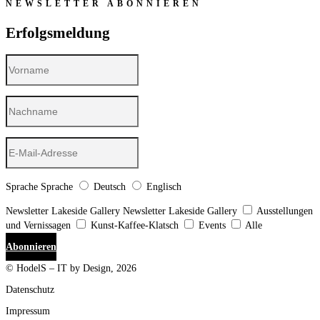
NEWSLETTER ABONNIEREN
Erfolgsmeldung
Sprache
Sprache
Deutsch
Englisch
Newsletter Lakeside Gallery
Newsletter Lakeside Gallery
Ausstellungen
und Vernissagen
Kunst-Kaffee-Klatsch
Events
Alle
Abonnieren
© HodelS – IT by Design, 2026
Datenschutz
Impressum