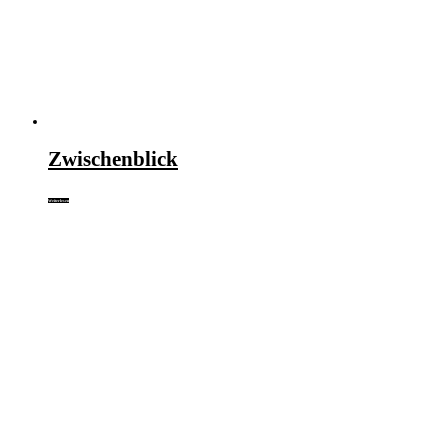
Zwischenblick
Weiterlesen