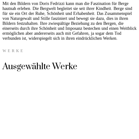
Mit den Bildern von Doris Fedrizzi kann man die Faszination für Berge
hautnah erleben. Die Bergwelt begleitet sie seit ihrer Kindheit. Berge sind
für sie ein Ort der Ruhe, Schönheit und Erhabenheit. Das Zusammenspiel
von Naturgewalt und Stille fasziniert und bewegt sie dazu, dies in ihren
Bildern festzuhalten. Ihre zwiespältige Beziehung zu den Bergen, die
einerseits durch ihre Schönheit und Imposanz bestechen und einen Weitblick
ermöglichen aber andererseits auch mit Gefahren, ja sogar dem Tod
verbunden ist, widerspiegelt sich in ihren eindrücklichen Werken.
WERKE
Ausgewählte Werke