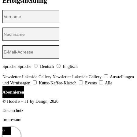
Erfolgsmeldung
Sprache
Sprache
Deutsch
Englisch
Newsletter Lakeside Gallery
Newsletter Lakeside Gallery
Ausstellungen
und Vernissagen
Kunst-Kaffee-Klatsch
Events
Alle
Abonnieren
© HodelS – IT by Design, 2026
Datenschutz
Impressum
0