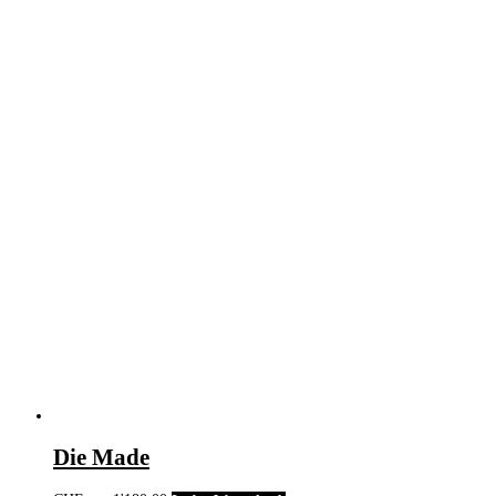
Die Made