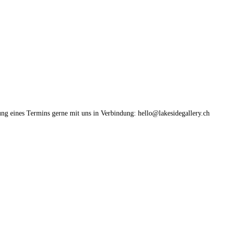
ung eines Termins gerne mit uns in Verbindung: hello@lakesidegallery.ch