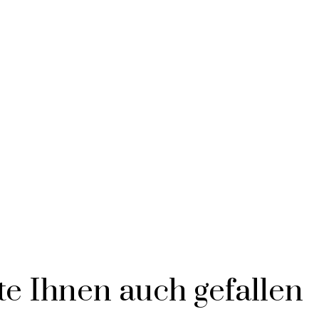
e Ihnen auch gefallen