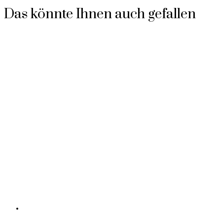
Das könnte Ihnen auch gefallen