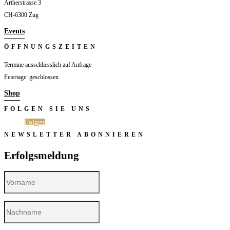
Artherstrasse 3
CH-6300 Zug
Events
ÖFFNUNGSZEITEN
Termine ausschliesslich auf Anfrage
Feiertage: geschlossen
Shop
FOLGEN SIE UNS
Folgen
Folgen
NEWSLETTER ABONNIEREN
Erfolgsmeldung