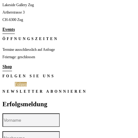
Lakeside Gallery Zug
Artherstrasse 3
CH-6300 Zug
Events
ÖFFNUNGSZEITEN
Termine ausschliesslich auf Anfrage
Feiertage: geschlossen
Shop
FOLGEN SIE UNS
Folgen
Folgen
NEWSLETTER ABONNIEREN
Erfolgsmeldung