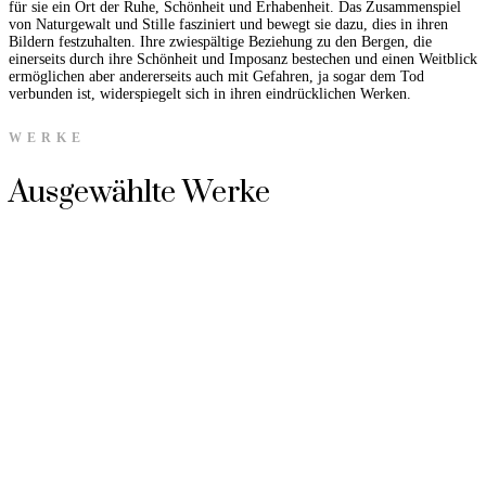
für sie ein Ort der Ruhe, Schönheit und Erhabenheit. Das Zusammenspiel
von Naturgewalt und Stille fasziniert und bewegt sie dazu, dies in ihren
Bildern festzuhalten. Ihre zwiespältige Beziehung zu den Bergen, die
einerseits durch ihre Schönheit und Imposanz bestechen und einen Weitblick
ermöglichen aber andererseits auch mit Gefahren, ja sogar dem Tod
verbunden ist, widerspiegelt sich in ihren eindrücklichen Werken.
WERKE
Ausgewählte Werke