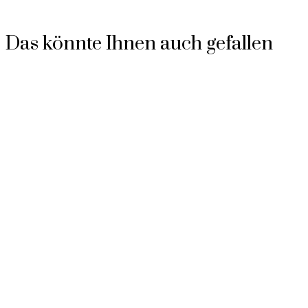
Das könnte Ihnen auch gefallen