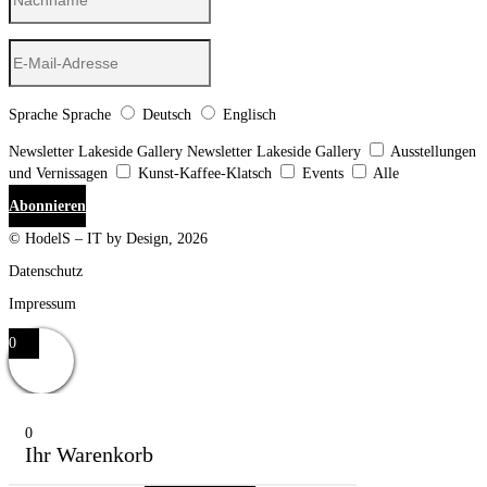
Sprache
Sprache
Deutsch
Englisch
Newsletter Lakeside Gallery
Newsletter Lakeside Gallery
Ausstellungen
und Vernissagen
Kunst-Kaffee-Klatsch
Events
Alle
Abonnieren
© HodelS – IT by Design, 2026
Datenschutz
Impressum
0
0
Ihr Warenkorb