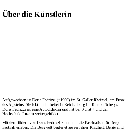
Über die Künstlerin
Aufgewachsen ist Doris Fedrizzi (*1960) im St. Galler Rheintal, am Fusse
des Alpsteins. Sie lebt und arbeitet in Reichenburg im Kanton Schwyz.
Doris Fedrizzi ist eine Autodidaktin und hat bei Kunst 7 und der
Hochschule Luzern weitergebildet.
Mit den Bildern von Doris Fedrizzi kann man die Faszination für Berge
hautnah erleben. Die Bergwelt begleitet sie seit ihrer Kindheit. Berge sind