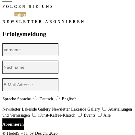
FOLGEN SIE UNS
Folgen
Folgen
NEWSLETTER ABONNIEREN
Erfolgsmeldung
Sprache
Sprache
Deutsch
Englisch
Newsletter Lakeside Gallery
Newsletter Lakeside Gallery
Ausstellungen
und Vernissagen
Kunst-Kaffee-Klatsch
Events
Alle
Abonnieren
© HodelS – IT by Design, 2026