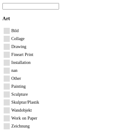
Art
Bild
Collage
Drawing
Fineart Print
Installation
nan
Other
Painting
Sculpture
Skulptur/Plastik
Wandobjekt
Work on Paper
Zeichnung